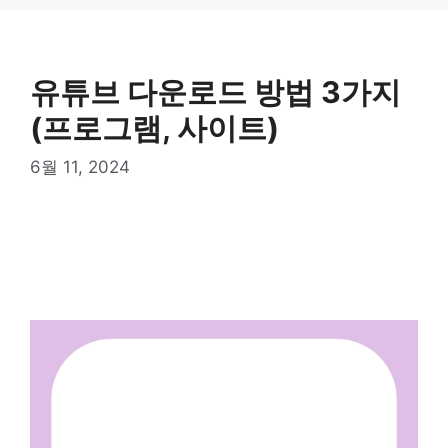
Skip
to
content
유튜브 다운로드 방법 3가지
(프로그램, 사이트)
6월 11, 2024