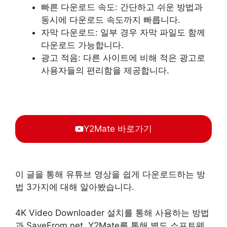
빠른 다운로드 속도: 간단하고 쉬운 방법과
동시에 다운로드 속도까지 빠릅니다.
자막 다운로드: 일부 경우 자막 파일도 함께
다운로드 가능합니다.
광고 적음: 다른 사이트에 비해 적은 광고로
사용자들의 편리함을 제공합니다.
Y2Mate 바로가기
이 글을 통해 유튜브 영상을 쉽게 다운로드하는 방
법 3가지에 대해 알아봤습니다.
4K Video Downloader 설치를 통해 사용하는 방법
과 SaveFrom.net, Y2Mate를 통해 별도 소프트웨