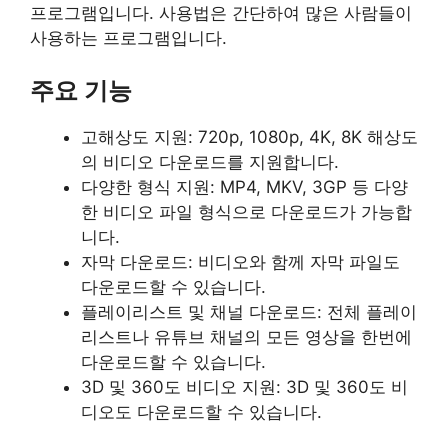
프로그램입니다. 사용법은 간단하여 많은 사람들이
사용하는 프로그램입니다.
주요 기능
고해상도 지원: 720p, 1080p, 4K, 8K 해상도
의 비디오 다운로드를 지원합니다.
다양한 형식 지원: MP4, MKV, 3GP 등 다양
한 비디오 파일 형식으로 다운로드가 가능합
니다.
자막 다운로드: 비디오와 함께 자막 파일도
다운로드할 수 있습니다.
플레이리스트 및 채널 다운로드: 전체 플레이
리스트나 유튜브 채널의 모든 영상을 한번에
다운로드할 수 있습니다.
3D 및 360도 비디오 지원: 3D 및 360도 비
디오도 다운로드할 수 있습니다.