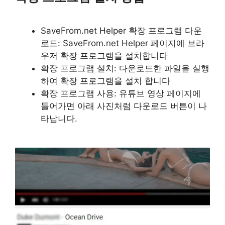
SaveFrom.net Helper 확장 프로그램 다운
로드: SaveFrom.net Helper 페이지에 브라
우저 확장 프로그램을 설치합니다
확장 프로그램 설치: 다운로드한 파일을 실행
하여 확장 프로그램을 설치 합니다
확장 프로그램 사용: 유튜브 영상 페이지에
들어가면 아래 사진처럼 다운로드 버튼이 나
타납니다.