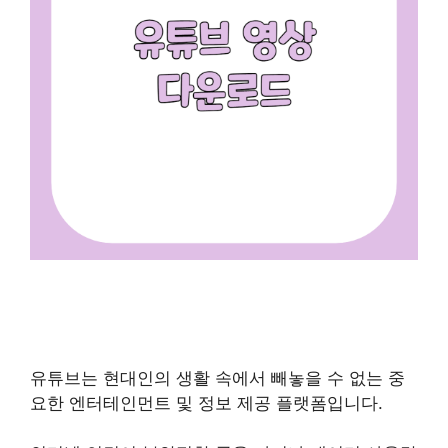
유튜브는 현대인의 생활 속에서 빼놓을 수 없는 중
요한 엔터테인먼트 및 정보 제공 플랫폼입니다.