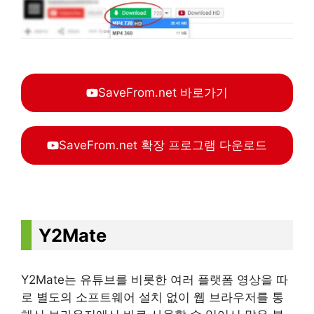
SaveFrom.net 바로가기
SaveFrom.net 확장 프로그램 다운로드
Y2Mate
Y2Mate는 유튜브를 비롯한 여러 플랫폼 영상을 따
로 별도의 소프트웨어 설치 없이 웹 브라우저를 통