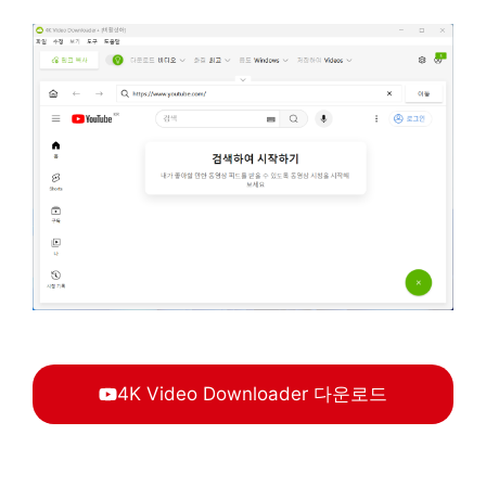
4K Video Downloader 다운로드