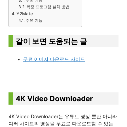
주요 기능
확장 프로그램 설치 방법
Y2Mate
주요 기능
같이 보면 도움되는 글
무료 이미지 다운로드 사이트
4K Video Downloader
4K Video Downloader는 유튜브 영상 뿐만 아니라
여러 사이트의 영상을 무료로 다운로드할 수 있는