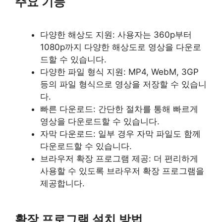
주요 기능
다양한 해상도 지원: 사용자는 360p부터
1080p까지 다양한 해상도로 영상을 다운로
드할 수 있습니다.
다양한 파일 형식 지원: MP4, WebM, 3GP
등의 파일 형식으로 영상을 저장할 수 있습니
다.
빠른 다운로드: 간단한 절차를 통해 빠르게
영상을 다운로드할 수 있습니다.
자막 다운로드: 일부 경우 자막 파일도 함께
다운로드할 수 있습니다.
브라우저 확장 프로그램 제공: 더 편리하게
사용할 수 있도록 브라우저 확장 프로그램을
제공합니다.
확장 프로그램 설치 방법