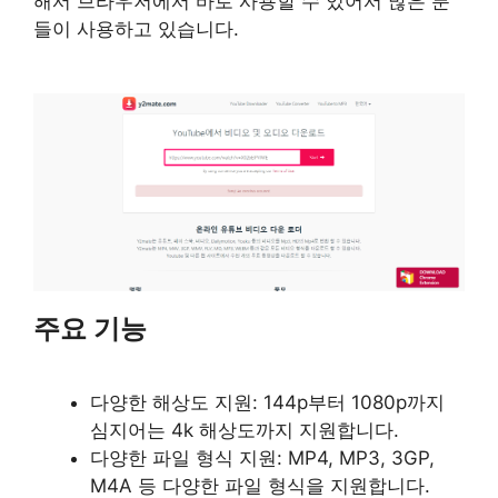
해서 브라우저에서 바로 사용할 수 있어서 많은 분
들이 사용하고 있습니다.
주요 기능
다양한 해상도 지원: 144p부터 1080p까지
심지어는 4k 해상도까지 지원합니다.
다양한 파일 형식 지원: MP4, MP3, 3GP,
M4A 등 다양한 파일 형식을 지원합니다.