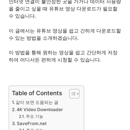
인터넷 연결이 불안정한 곳을 가거나 데이터 사용량
을 줄이고 싶을 때 유튜브 영상 다운로드가 필요할
수 있습니다.
이 글에서는 유튜브 영상을 쉽고 간하게 다운로드할
수 있는 방법을 소개하겠습니다.
이 방법을 통해 원하는 영상을 쉽고 간단하게 저장
하여 어디서든 편하게 시청할 수 있습니다.
Table of Contents
같이 보면 도움되는 글
4K Video Downloader
주요 기능
SaveFrom.net