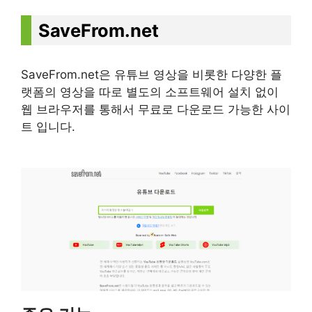
SaveFrom.net
SaveFrom.net은 유튜브 영상을 비롯한 다양한 플
랫폼의 영상을 따로 별도의 소프트웨어 설치 없이
웹 브라우저를 통해서 무료로 다운로드 가능한 사이
트 입니다.