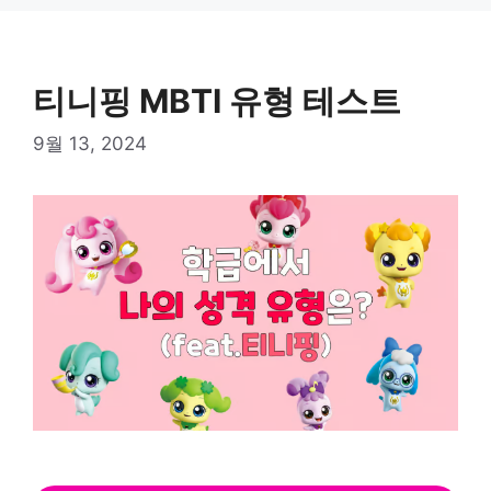
Skip
to
content
티니핑 MBTI 유형 테스트
9월 13, 2024