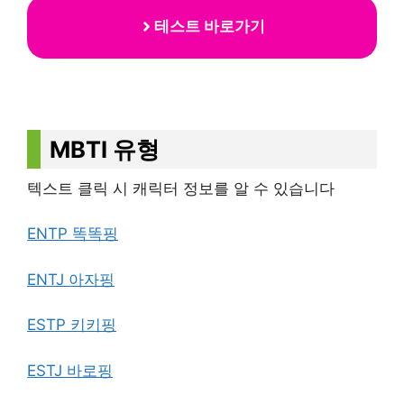
테스트 바로가기
MBTI 유형
텍스트 클릭 시 캐릭터 정보를 알 수 있습니다
ENTP 똑똑핑
ENTJ 아자핑
ESTP 키키핑
ESTJ 바로핑