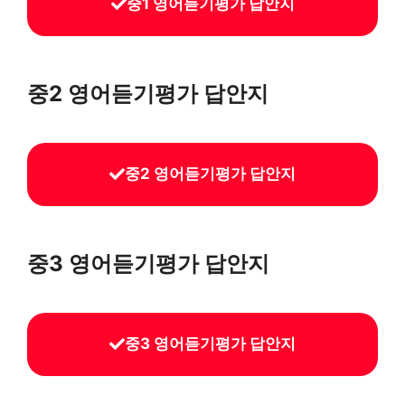
중1 영어듣기평가 답안지
중2 영어듣기평가 답안지
중2 영어듣기평가 답안지
중3 영어듣기평가 답안지
중3 영어듣기평가 답안지