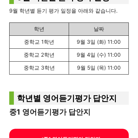
9월 학년별 듣기 평가 일정을 아래와 같습니다.
학년
날짜
중학교 1학년
9월 3일 (화) 11:00
중학교 2학년
9월 4일 (수) 11:00
중학교 3학년
9월 5일 (목) 11:00
학년별 영어듣기평가 답안지
중1 영어듣기평가 답안지