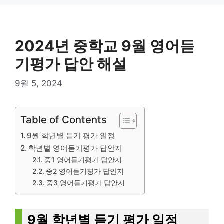
Skip
to
content
2024년 중학교 9월 영어듣
기평가 답안 해설
9월 5, 2024
Table of Contents
9월 학년별 듣기 평가 일정
학년별 영어듣기평가 답안지
중1 영어듣기평가 답안지
중2 영어듣기평가 답안지
중3 영어듣기평가 답안지
9월 학년별 듣기 평가 일정